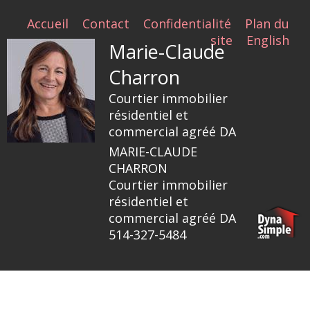
Accueil
Contact
Confidentialité
Plan du
site
English
Marie-Claude
Charron
Courtier immobilier
résidentiel et
commercial agréé DA
MARIE-CLAUDE
CHARRON
Courtier immobilier
résidentiel et
commercial agréé DA
514-327-5484