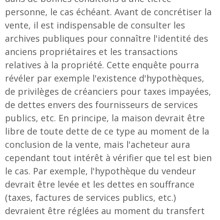
personne, le cas échéant. Avant de concrétiser la
vente, il est indispensable de consulter les
archives publiques pour connaître l'identité des
anciens propriétaires et les transactions
relatives à la propriété. Cette enquête pourra
révéler par exemple l'existence d'hypothèques,
de privilèges de créanciers pour taxes impayées,
de dettes envers des fournisseurs de services
publics, etc. En principe, la maison devrait être
libre de toute dette de ce type au moment de la
conclusion de la vente, mais l'acheteur aura
cependant tout intérêt à vérifier que tel est bien
le cas. Par exemple, l'hypothèque du vendeur
devrait être levée et les dettes en souffrance
(taxes, factures de services publics, etc.)
devraient être réglées au moment du transfert