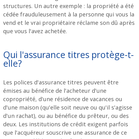
structures. Un autre exemple : la propriété a été
cédée frauduleusement à la personne qui vous la
vend et le vrai propriétaire réclame son dû après
que vous l'avez achetée.
Qui l'assurance titres protège-t-
elle?
Les polices d'assurance titres peuvent être
émises au bénéfice de l'acheteur d'une
copropriété, d'une résidence de vacances ou
d'une maison (qu'elle soit neuve ou qu'il s'agisse
d'un rachat), ou au bénéfice du prêteur, ou des
deux. Les institutions de crédit exigent parfois
que l'acquéreur souscrive une assurance de ce