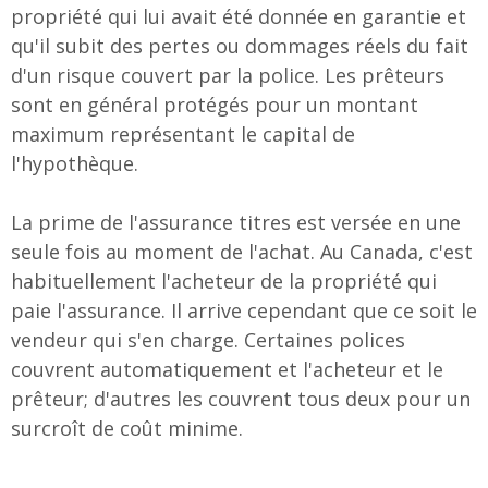
propriété qui lui avait été donnée en garantie et
qu'il subit des pertes ou dommages réels du fait
d'un risque couvert par la police. Les prêteurs
sont en général protégés pour un montant
maximum représentant le capital de
l'hypothèque.
La prime de l'assurance titres est versée en une
seule fois au moment de l'achat. Au Canada, c'est
habituellement l'acheteur de la propriété qui
paie l'assurance. Il arrive cependant que ce soit le
vendeur qui s'en charge. Certaines polices
couvrent automatiquement et l'acheteur et le
prêteur; d'autres les couvrent tous deux pour un
surcroît de coût minime.