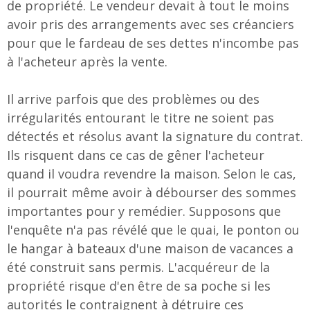
de propriété. Le vendeur devait à tout le moins
avoir pris des arrangements avec ses créanciers
pour que le fardeau de ses dettes n'incombe pas
à l'acheteur après la vente.
Il arrive parfois que des problèmes ou des
irrégularités entourant le titre ne soient pas
détectés et résolus avant la signature du contrat.
Ils risquent dans ce cas de gêner l'acheteur
quand il voudra revendre la maison. Selon le cas,
il pourrait même avoir à débourser des sommes
importantes pour y remédier. Supposons que
l'enquête n'a pas révélé que le quai, le ponton ou
le hangar à bateaux d'une maison de vacances a
été construit sans permis. L'acquéreur de la
propriété risque d'en être de sa poche si les
autorités le contraignent à détruire ces