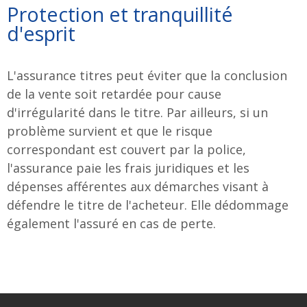
Protection et tranquillité
d'esprit
L'assurance titres peut éviter que la conclusion
de la vente soit retardée pour cause
d'irrégularité dans le titre. Par ailleurs, si un
problème survient et que le risque
correspondant est couvert par la police,
l'assurance paie les frais juridiques et les
dépenses afférentes aux démarches visant à
défendre le titre de l'acheteur. Elle dédommage
également l'assuré en cas de perte.