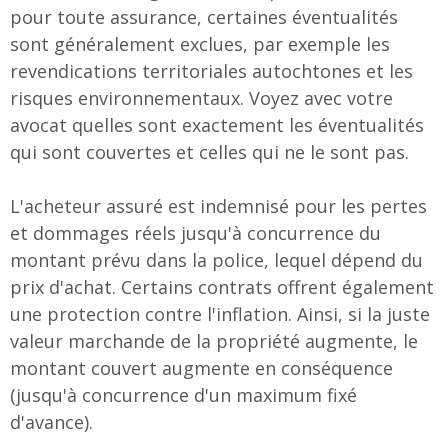
pour toute assurance, certaines éventualités
sont généralement exclues, par exemple les
revendications territoriales autochtones et les
risques environnementaux. Voyez avec votre
avocat quelles sont exactement les éventualités
qui sont couvertes et celles qui ne le sont pas.
L'acheteur assuré est indemnisé pour les pertes
et dommages réels jusqu'à concurrence du
montant prévu dans la police, lequel dépend du
prix d'achat. Certains contrats offrent également
une protection contre l'inflation. Ainsi, si la juste
valeur marchande de la propriété augmente, le
montant couvert augmente en conséquence
(jusqu'à concurrence d'un maximum fixé
d'avance).