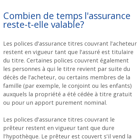
Combien de temps l'assurance
reste-t-elle valable?
Les polices d'assurance titres couvrant l'acheteur
restent en vigueur tant que l'assuré est titulaire
du titre. Certaines polices couvrent également
les personnes à qui le titre revient par suite du
décès de l'acheteur, ou certains membres de la
famille (par exemple, le conjoint ou les enfants)
auxquels la propriété a été cédée à titre gratuit
ou pour un apport purement nominal.
Les polices d'assurance titres couvrant le
prêteur restent en vigueur tant que dure
l'hypothèque. Le prêteur est couvert s'il vend la