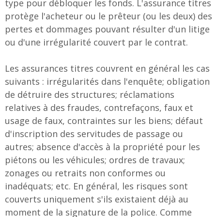
type pour débloquer les fonds. L'assurance titres
protège l'acheteur ou le prêteur (ou les deux) des
pertes et dommages pouvant résulter d'un litige
ou d'une irrégularité couvert par le contrat.
Les assurances titres couvrent en général les cas
suivants : irrégularités dans l'enquête; obligation
de détruire des structures; réclamations
relatives à des fraudes, contrefaçons, faux et
usage de faux, contraintes sur les biens; défaut
d'inscription des servitudes de passage ou
autres; absence d'accès à la propriété pour les
piétons ou les véhicules; ordres de travaux;
zonages ou retraits non conformes ou
inadéquats; etc. En général, les risques sont
couverts uniquement s'ils existaient déjà au
moment de la signature de la police. Comme